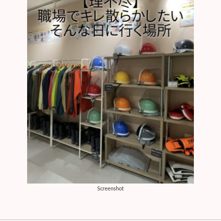
Screenshot