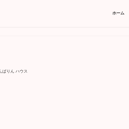
ホーム
んぱりん ハウス